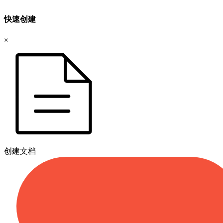
快速创建
×
创建文档