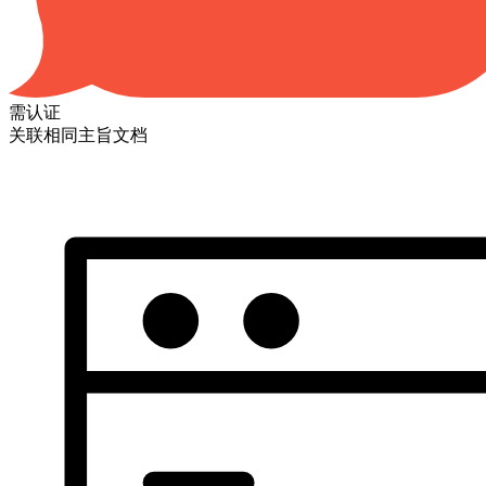
需认证
关联相同主旨文档