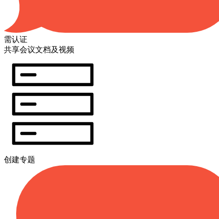
需认证
共享会议文档及视频
创建专题