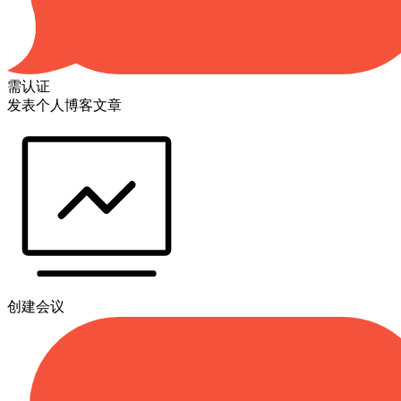
需认证
发表个人博客文章
创建会议