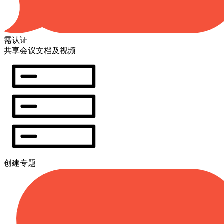
需认证
共享会议文档及视频
创建专题