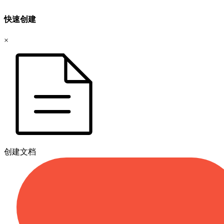
快速创建
×
创建文档