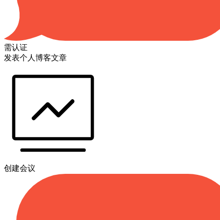
需认证
发表个人博客文章
创建会议