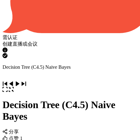
需认证
创建直播或会议
Decision Tree (C4.5) Naive Bayes
Decision Tree (C4.5) Naive
Bayes
分享
点赞
1