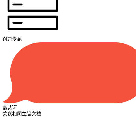
创建专题
需认证
关联相同主旨文档