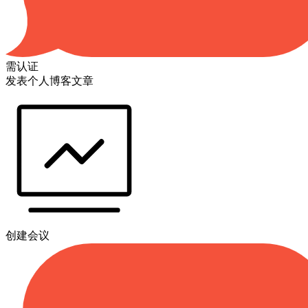
需认证
发表个人博客文章
创建会议