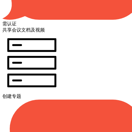
需认证
共享会议文档及视频
创建专题