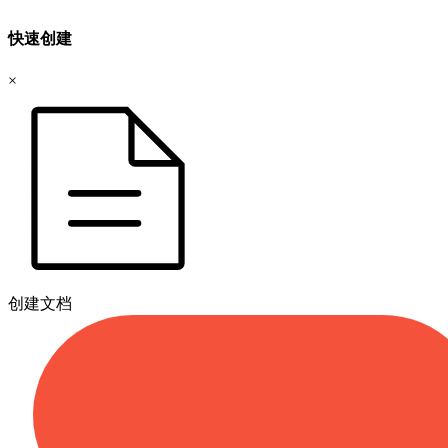
快速创建
×
创建文档