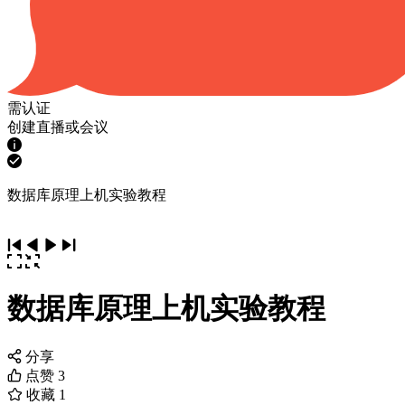
需认证
创建直播或会议
数据库原理上机实验教程
数据库原理上机实验教程
分享
点赞
3
收藏
1