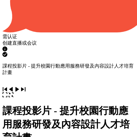
需认证
创建直播或会议
課程投影片 - 提升校園行動應用服務研發及內容設計人才培育
計畫
課程投影片 - 提升校園行動應
用服務研發及內容設計人才培