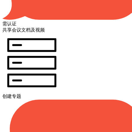
需认证
共享会议文档及视频
创建专题