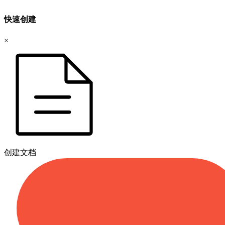
快速创建
×
创建文档