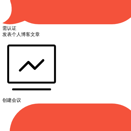
需认证
发表个人博客文章
创建会议