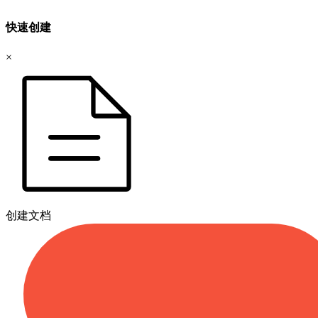
快速创建
×
创建文档