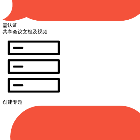
需认证
共享会议文档及视频
创建专题