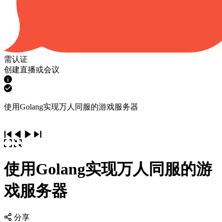
需认证
创建直播或会议
使用Golang实现万人同服的游戏服务器
使用Golang实现万人同服的游
戏服务器
分享