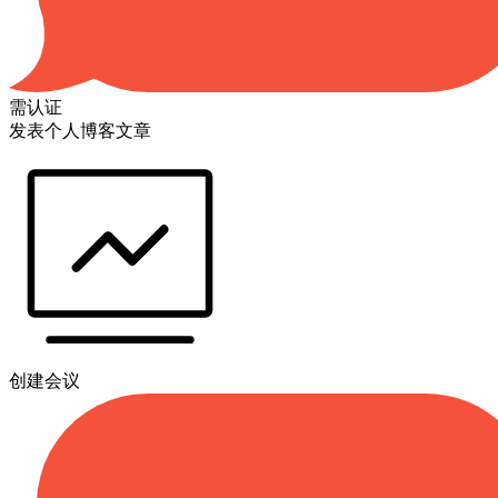
需认证
发表个人博客文章
创建会议