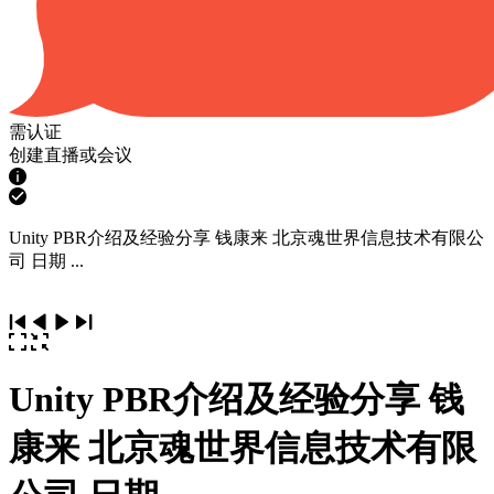
需认证
创建直播或会议
Unity PBR介绍及经验分享 钱康来 北京魂世界信息技术有限公
司 日期 ...
Unity PBR介绍及经验分享 钱
康来 北京魂世界信息技术有限