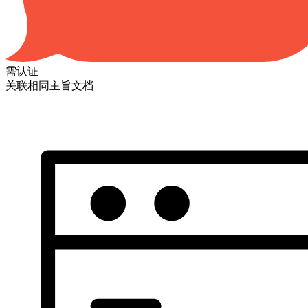
需认证
关联相同主旨文档