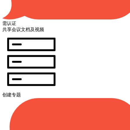
需认证
共享会议文档及视频
创建专题