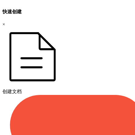
快速创建
×
创建文档