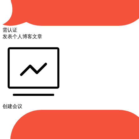
需认证
发表个人博客文章
创建会议