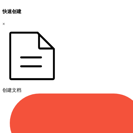
快速创建
×
创建文档