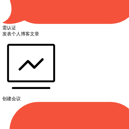
需认证
发表个人博客文章
创建会议