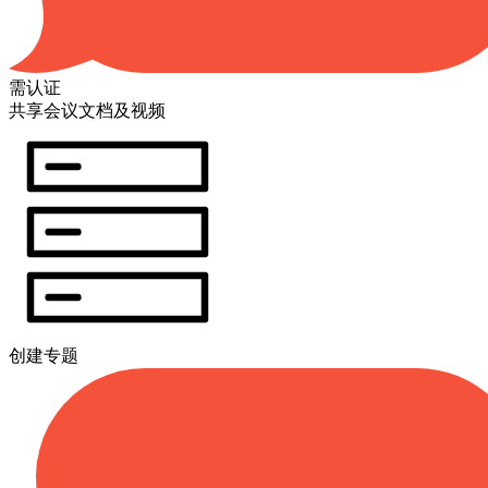
需认证
共享会议文档及视频
创建专题