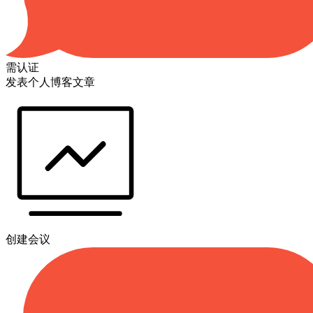
需认证
发表个人博客文章
创建会议