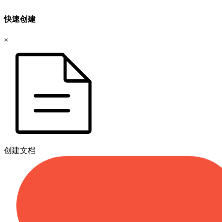
快速创建
×
创建文档