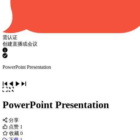
需认证
创建直播或会议
PowerPoint Presentation
PowerPoint Presentation
分享
点赞
1
收藏
0
下载 1