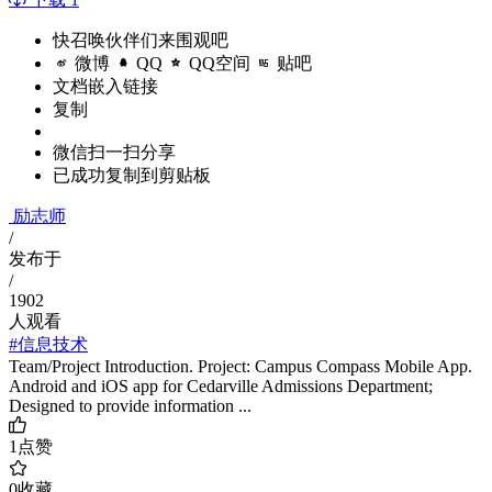
快召唤伙伴们来围观吧
微博
QQ
QQ空间
贴吧
文档嵌入链接
复制
微信扫一扫分享
已成功复制到剪贴板
励志师
/
发布于
/
1902
人观看
#信息技术
Team/Project Introduction. Project: Campus Compass Mobile App.
Android and iOS app for Cedarville Admissions Department;
Designed to provide information ...
1
点赞
0
收藏