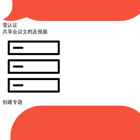
需认证
共享会议文档及视频
创建专题