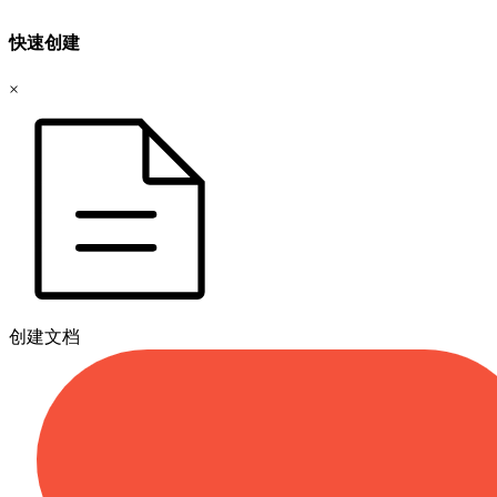
快速创建
×
创建文档