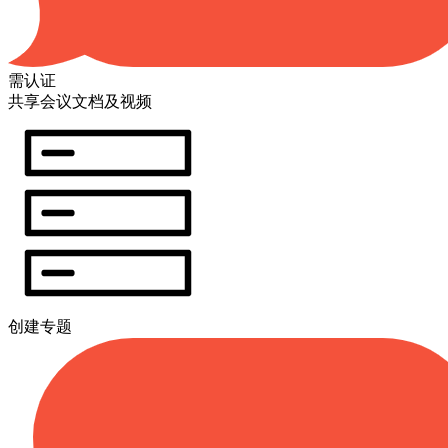
需认证
共享会议文档及视频
创建专题