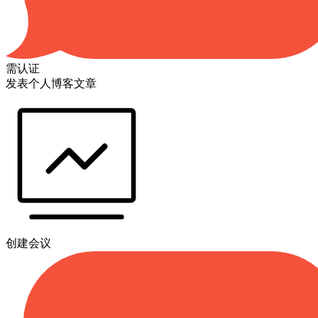
需认证
发表个人博客文章
创建会议