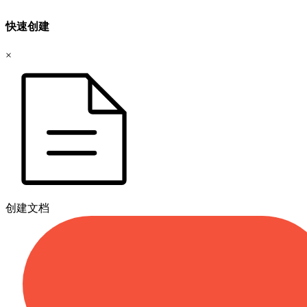
快速创建
×
创建文档