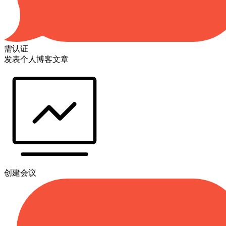
需认证
发表个人博客文章
创建会议