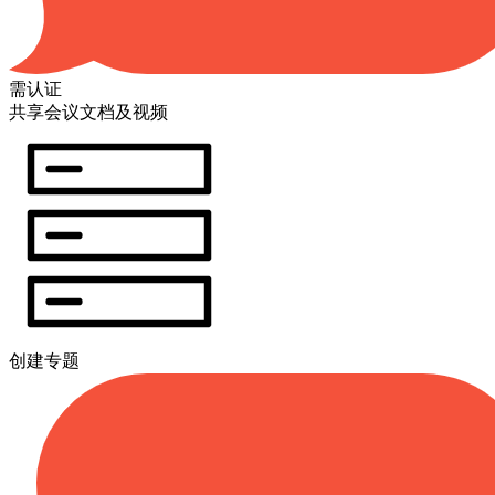
需认证
共享会议文档及视频
创建专题