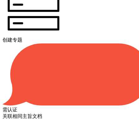
创建专题
需认证
关联相同主旨文档