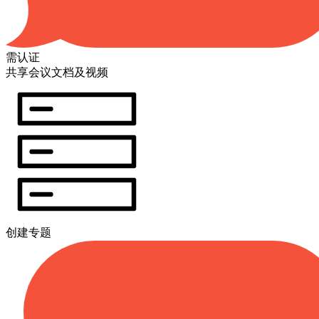
需认证
共享会议文档及视频
创建专题