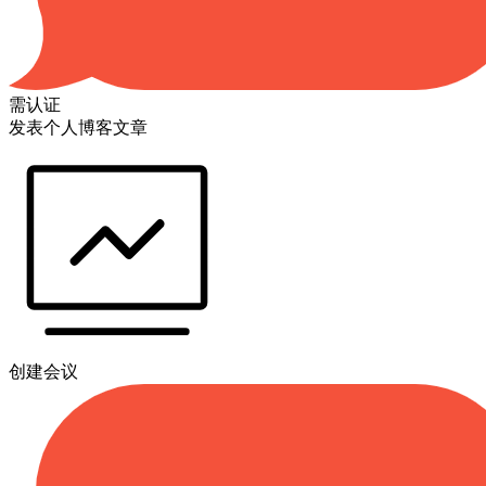
需认证
发表个人博客文章
创建会议