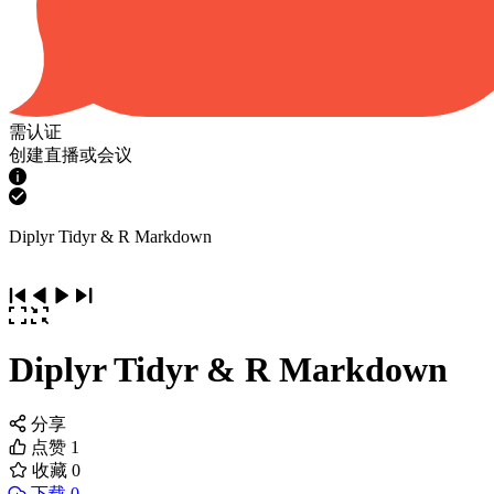
需认证
创建直播或会议
Diplyr Tidyr & R Markdown
Diplyr Tidyr & R Markdown
分享
点赞
1
收藏
0
下载 0