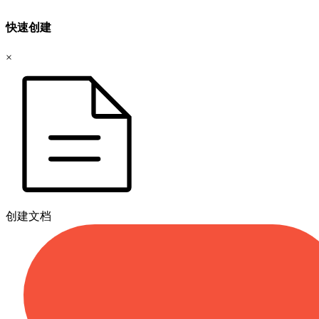
快速创建
×
创建文档