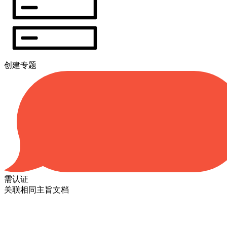
创建专题
需认证
关联相同主旨文档