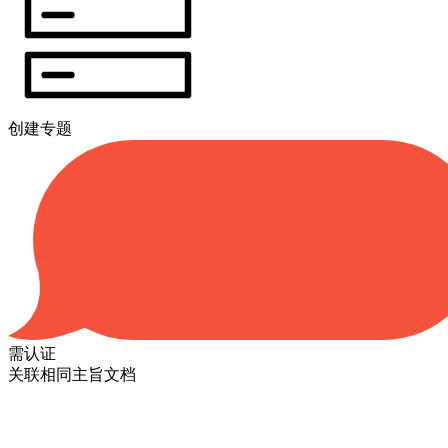
创建专题
需认证
关联相同主旨文档