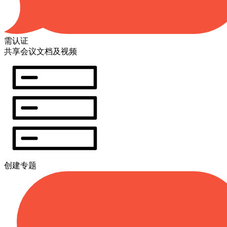
需认证
共享会议文档及视频
创建专题