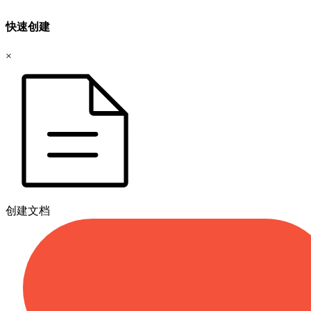
快速创建
×
创建文档