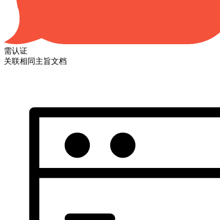
需认证
关联相同主旨文档