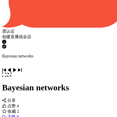
需认证
创建直播或会议
Bayesian networks
Bayesian networks
分享
点赞
4
收藏
2
下载 9