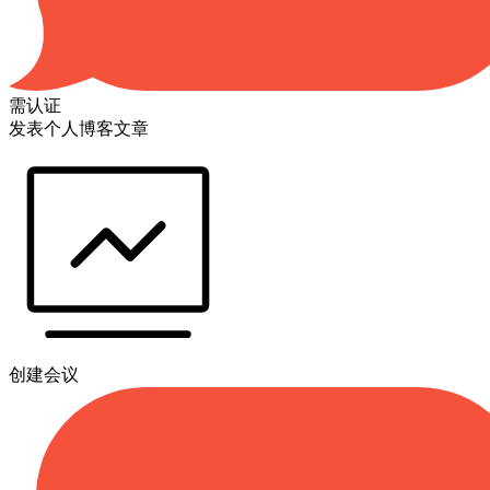
需认证
发表个人博客文章
创建会议