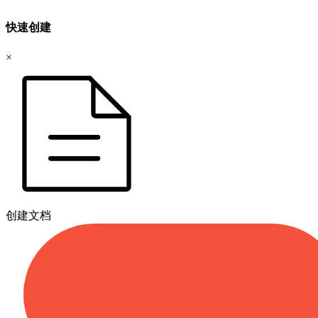
快速创建
×
创建文档