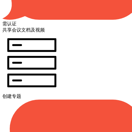
需认证
共享会议文档及视频
创建专题