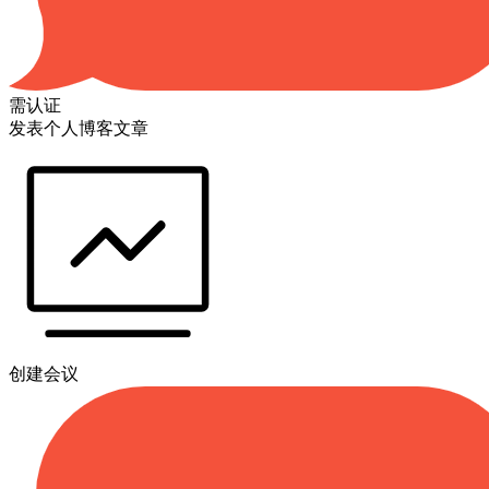
需认证
发表个人博客文章
创建会议