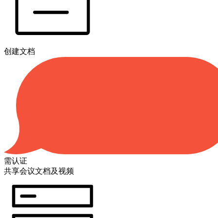
创建文档
需认证
共享会议文档及视频