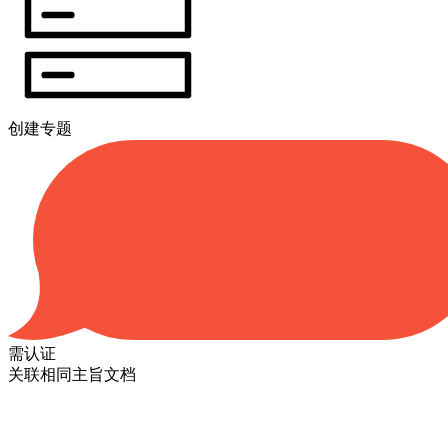
创建专题
需认证
关联相同主旨文档