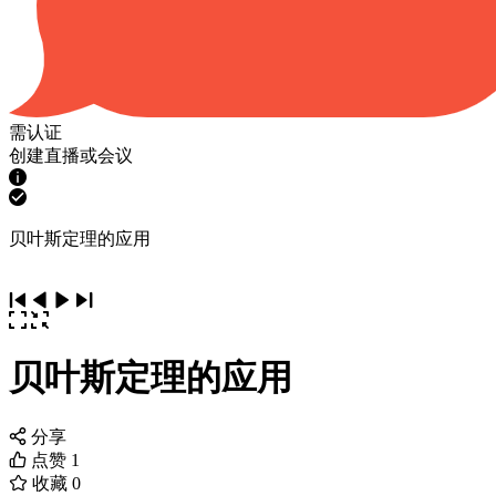
需认证
创建直播或会议
贝叶斯定理的应用
贝叶斯定理的应用
分享
点赞
1
收藏
0