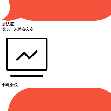
需认证
发表个人博客文章
创建会议