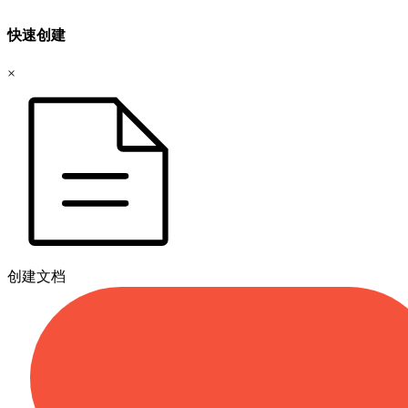
快速创建
×
创建文档