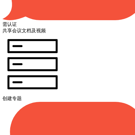
需认证
共享会议文档及视频
创建专题