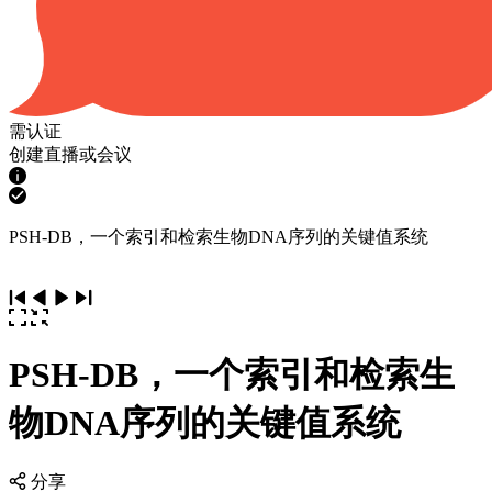
需认证
创建直播或会议
PSH-DB，一个索引和检索生物DNA序列的关键值系统
PSH-DB，一个索引和检索生
物DNA序列的关键值系统
分享