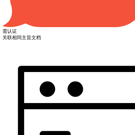
需认证
关联相同主旨文档