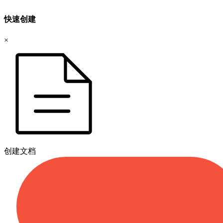
快速创建
×
创建文档