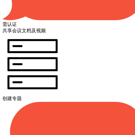
需认证
共享会议文档及视频
创建专题