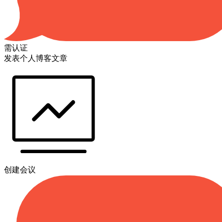
需认证
发表个人博客文章
创建会议