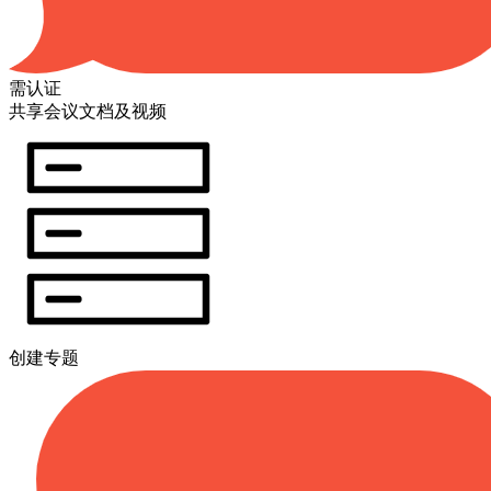
需认证
共享会议文档及视频
创建专题