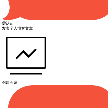
需认证
发表个人博客文章
创建会议