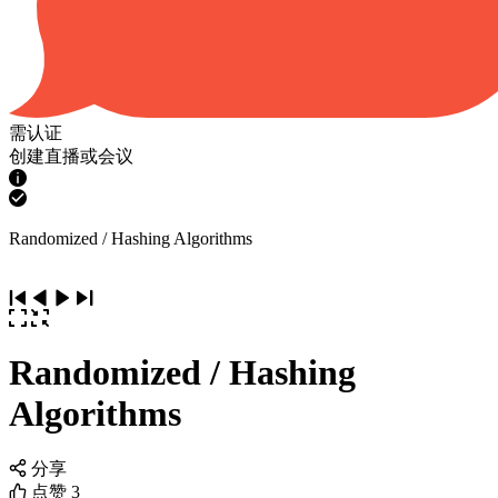
需认证
创建直播或会议
Randomized / Hashing Algorithms
Randomized / Hashing
Algorithms
分享
点赞
3