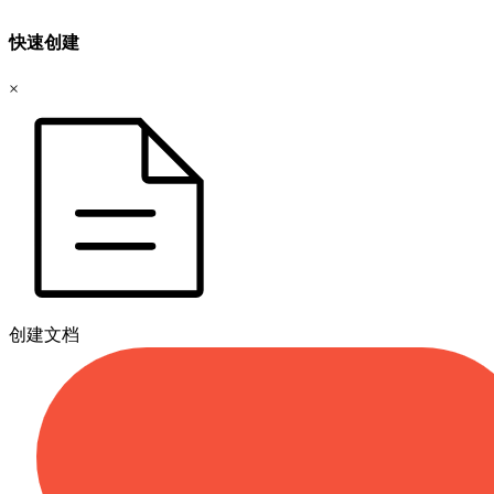
快速创建
×
创建文档