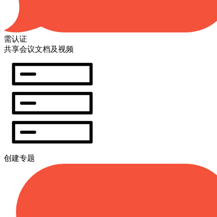
需认证
共享会议文档及视频
创建专题