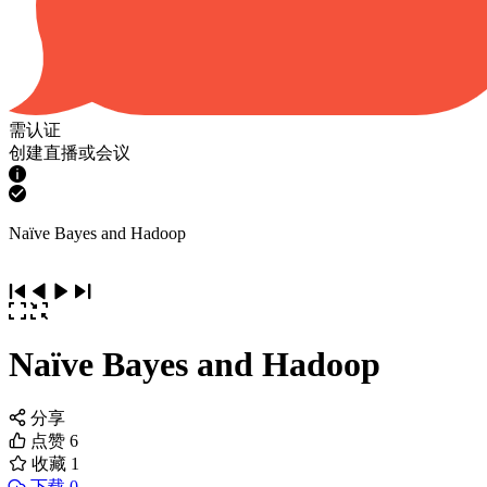
需认证
创建直播或会议
Naïve Bayes and Hadoop
Naïve Bayes and Hadoop
分享
点赞
6
收藏
1
下载 0