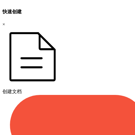
快速创建
×
创建文档