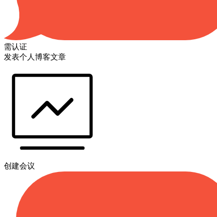
需认证
发表个人博客文章
创建会议