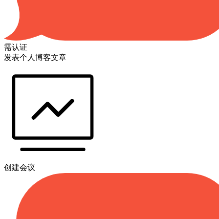
需认证
发表个人博客文章
创建会议