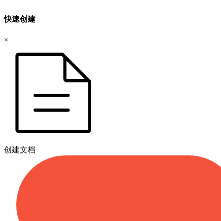
快速创建
×
创建文档