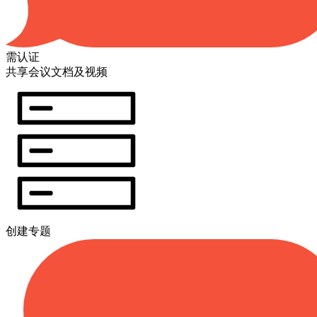
需认证
共享会议文档及视频
创建专题