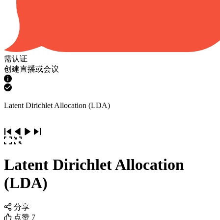
需认证
创建直播或会议
Latent Dirichlet Allocation (LDA)
Latent Dirichlet Allocation
(LDA)
分享
点赞
7