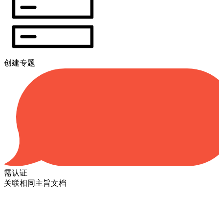
创建专题
需认证
关联相同主旨文档