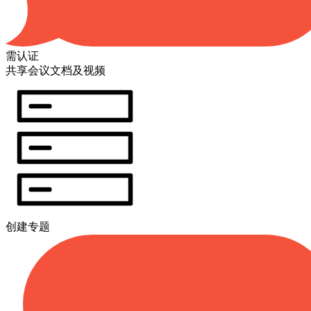
需认证
共享会议文档及视频
创建专题