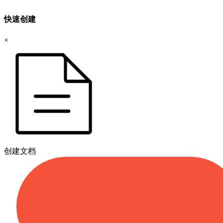
快速创建
×
创建文档