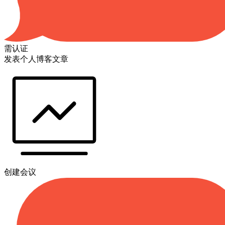
需认证
发表个人博客文章
创建会议