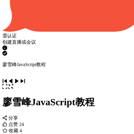
需认证
创建直播或会议
廖雪峰JavaScript教程
廖雪峰JavaScript教程
分享
点赞
24
收藏
4