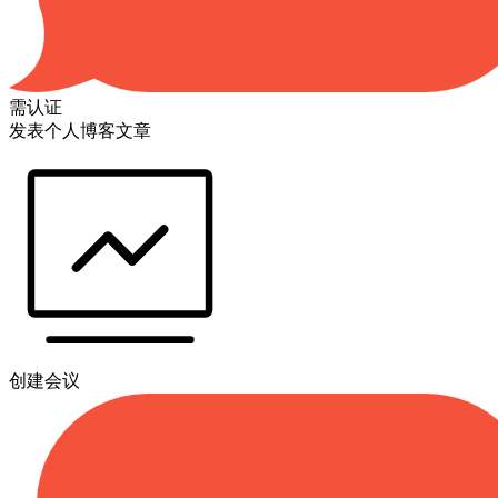
需认证
发表个人博客文章
创建会议