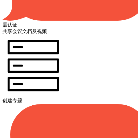
需认证
共享会议文档及视频
创建专题