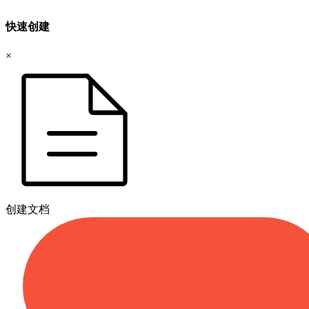
快速创建
×
创建文档