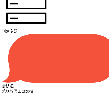
创建专题
需认证
关联相同主旨文档