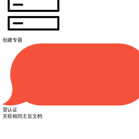
创建专题
需认证
关联相同主旨文档