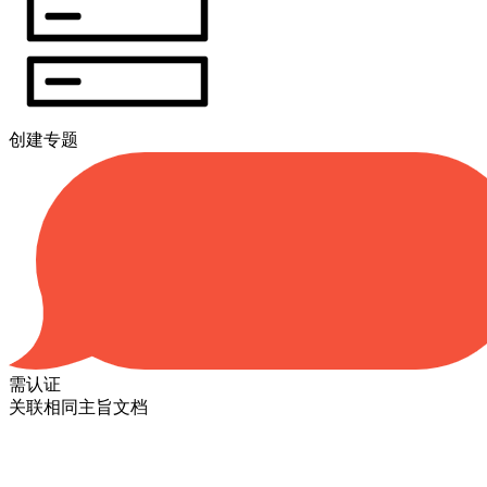
创建专题
需认证
关联相同主旨文档