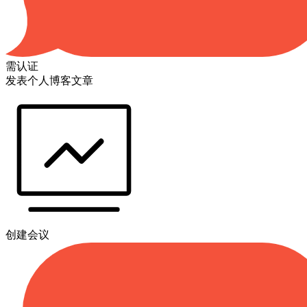
需认证
发表个人博客文章
创建会议