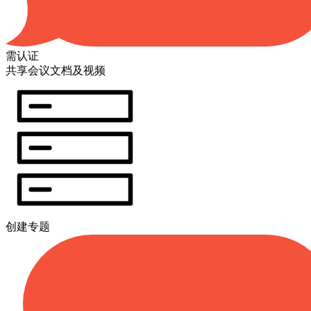
需认证
共享会议文档及视频
创建专题