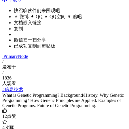
快召唤伙伴们来围观吧
微博
QQ
QQ空间
贴吧
文档嵌入链接
复制
微信扫一扫分享
已成功复制到剪贴板
PrimaryNode
/
发布于
/
1836
人观看
#信息技术
What is Genetic Programming? Background/History. Why Genetic
Programming? How Genetic Principles are Applied. Examples of
Genetic Programs. Future of Genetic Programming.
12
点赞
4
收藏