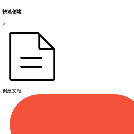
快速创建
×
创建文档