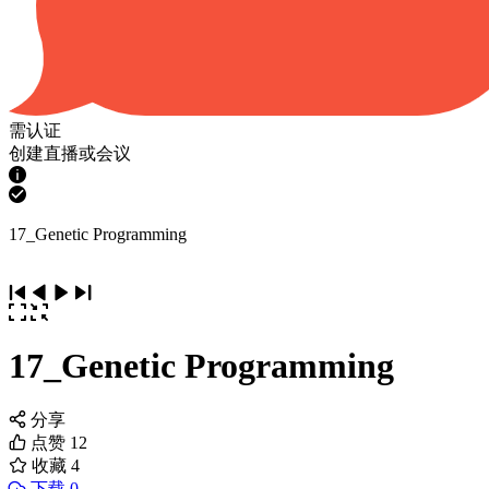
需认证
创建直播或会议
17_Genetic Programming
17_Genetic Programming
分享
点赞
12
收藏
4
下载 0