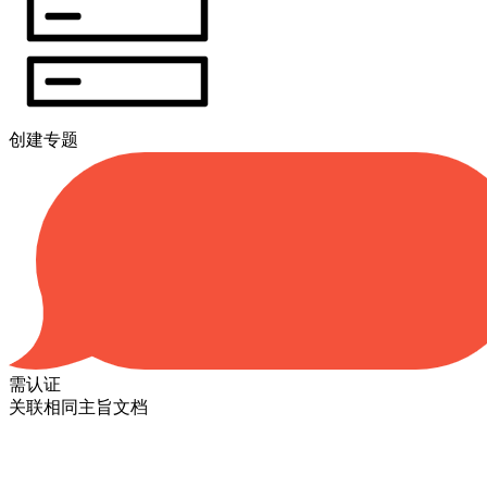
创建专题
需认证
关联相同主旨文档