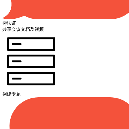
需认证
共享会议文档及视频
创建专题