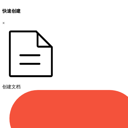
快速创建
×
创建文档