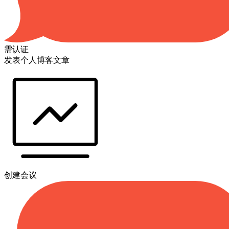
需认证
发表个人博客文章
创建会议