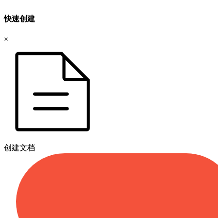
快速创建
×
创建文档