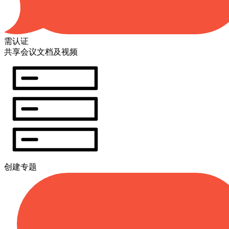
需认证
共享会议文档及视频
创建专题