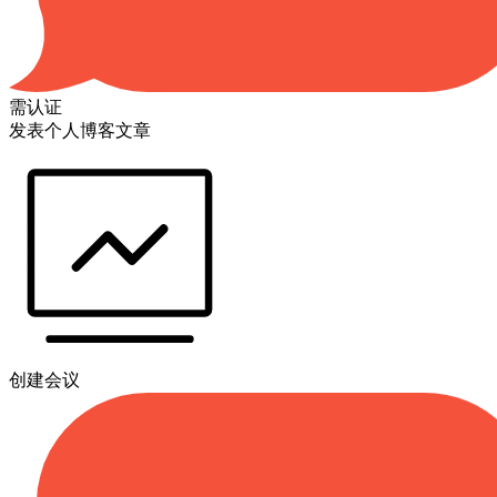
需认证
发表个人博客文章
创建会议