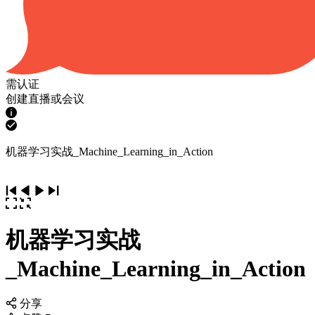
需认证
创建直播或会议
机器学习实战_Machine_Learning_in_Action
机器学习实战
_Machine_Learning_in_Action
分享