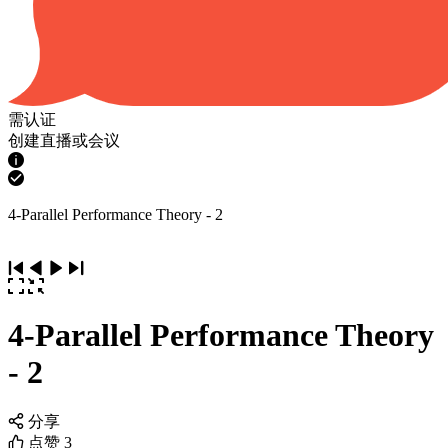
需认证
创建直播或会议
4-Parallel Performance Theory - 2
4-Parallel Performance Theory
- 2
分享
点赞
3