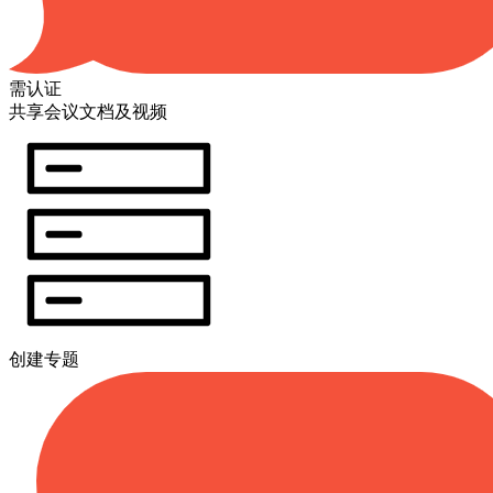
需认证
共享会议文档及视频
创建专题