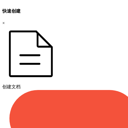
快速创建
×
创建文档