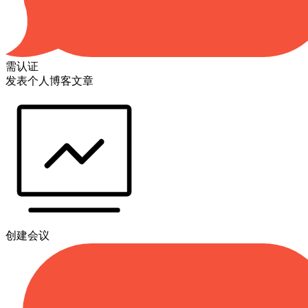
需认证
发表个人博客文章
创建会议