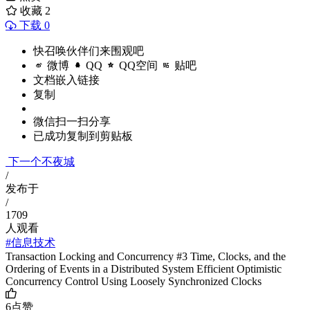
收藏
2
下载 0
快召唤伙伴们来围观吧
微博
QQ
QQ空间
贴吧
文档嵌入链接
复制
微信扫一扫分享
已成功复制到剪贴板
下一个不夜城
/
发布于
/
1709
人观看
#信息技术
Transaction Locking and Concurrency #3 Time, Clocks, and the
Ordering of Events in a Distributed System Efficient Optimistic
Concurrency Control Using Loosely Synchronized Clocks
6
点赞