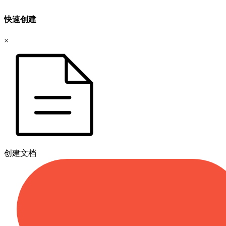
快速创建
×
创建文档