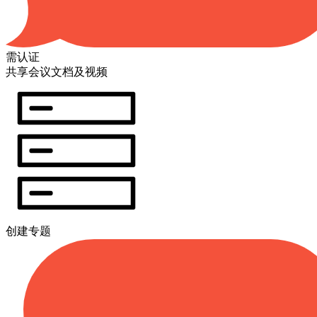
需认证
共享会议文档及视频
创建专题