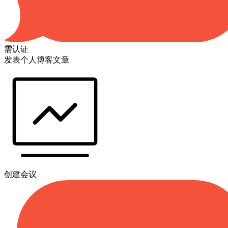
需认证
发表个人博客文章
创建会议