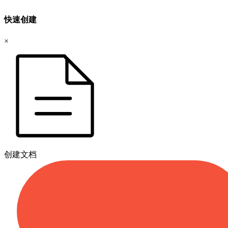
快速创建
×
创建文档