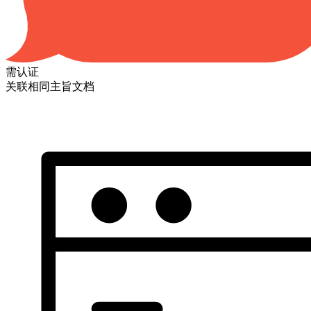
需认证
关联相同主旨文档