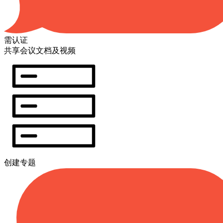
需认证
共享会议文档及视频
创建专题