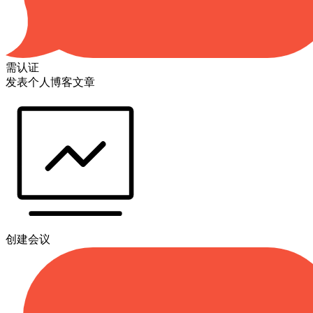
需认证
发表个人博客文章
创建会议