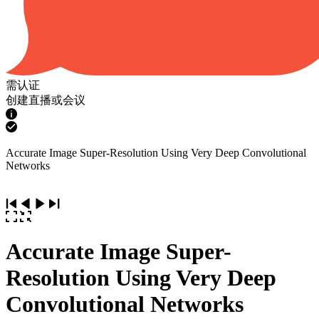
需认证
创建直播或会议
Accurate Image Super-Resolution Using Very Deep Convolutional
Networks
Accurate Image Super-
Resolution Using Very Deep
Convolutional Networks