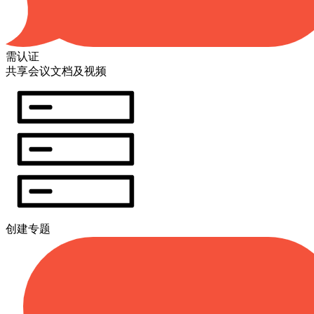
需认证
共享会议文档及视频
创建专题