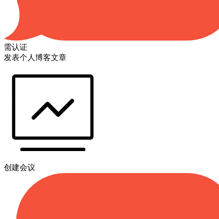
需认证
发表个人博客文章
创建会议