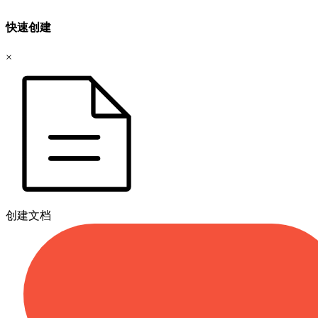
快速创建
×
创建文档