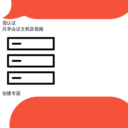
需认证
共享会议文档及视频
创建专题