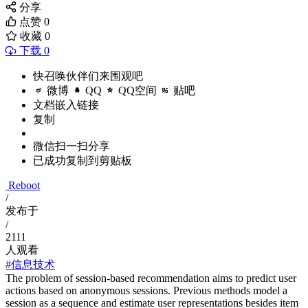
分享
点赞
0
收藏
0
下载 0
快召唤伙伴们来围观吧
微博
QQ
QQ空间
贴吧
文档嵌入链接
复制
微信扫一扫分享
已成功复制到剪贴板
Reboot
/
发布于
/
2111
人观看
#信息技术
The problem of session-based recommendation aims to predict user
actions based on anonymous sessions. Previous methods model a
session as a sequence and estimate user representations besides item