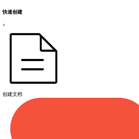
快速创建
×
创建文档