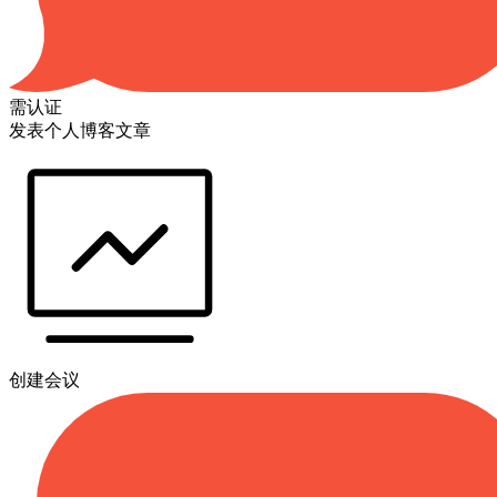
需认证
发表个人博客文章
创建会议