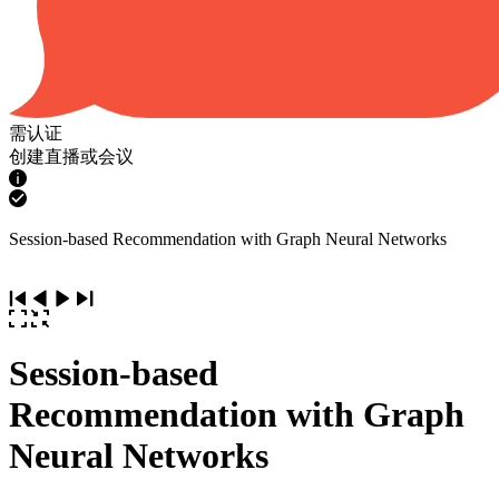
需认证
创建直播或会议
Session-based Recommendation with Graph Neural Networks
Session-based
Recommendation with Graph
Neural Networks