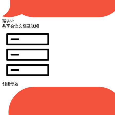
需认证
共享会议文档及视频
创建专题