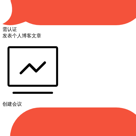
需认证
发表个人博客文章
创建会议