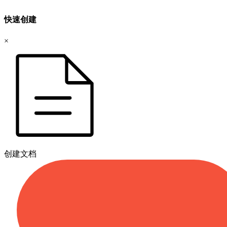
快速创建
×
创建文档