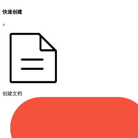
快速创建
×
创建文档