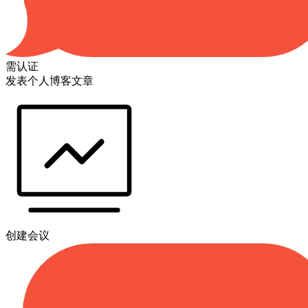
需认证
发表个人博客文章
创建会议