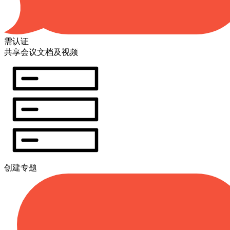
需认证
共享会议文档及视频
创建专题