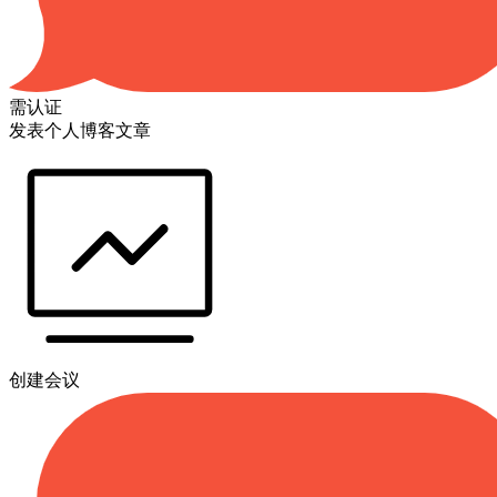
需认证
发表个人博客文章
创建会议