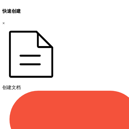
快速创建
×
创建文档