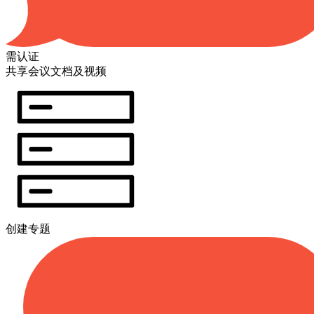
需认证
共享会议文档及视频
创建专题