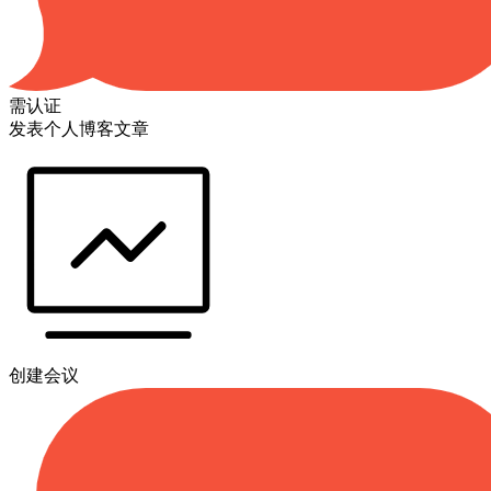
需认证
发表个人博客文章
创建会议