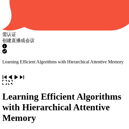
需认证
创建直播或会议
Learning Efficient Algorithms with Hierarchical Attentive Memory
Learning Efficient Algorithms
with Hierarchical Attentive
Memory