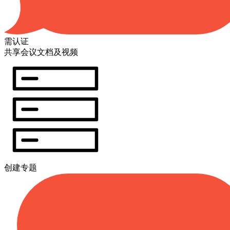
需认证
共享会议文档及视频
创建专题