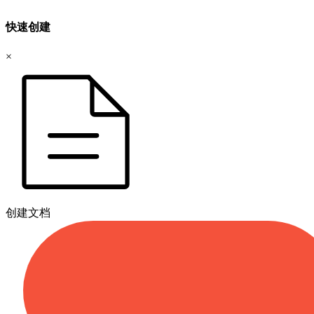
快速创建
×
创建文档