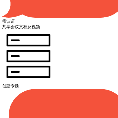
需认证
共享会议文档及视频
创建专题