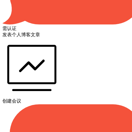
需认证
发表个人博客文章
创建会议