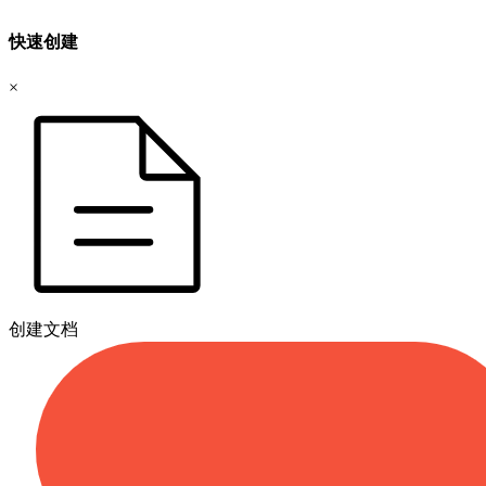
快速创建
×
创建文档