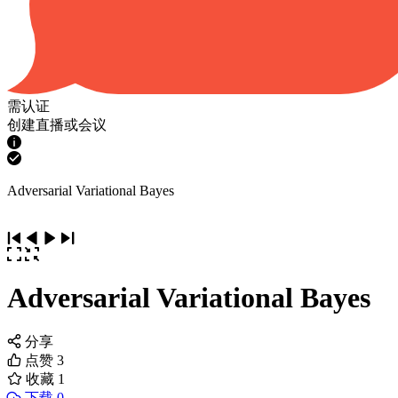
需认证
创建直播或会议
Adversarial Variational Bayes
Adversarial Variational Bayes
分享
点赞
3
收藏
1
下载 0