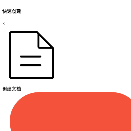
快速创建
×
创建文档