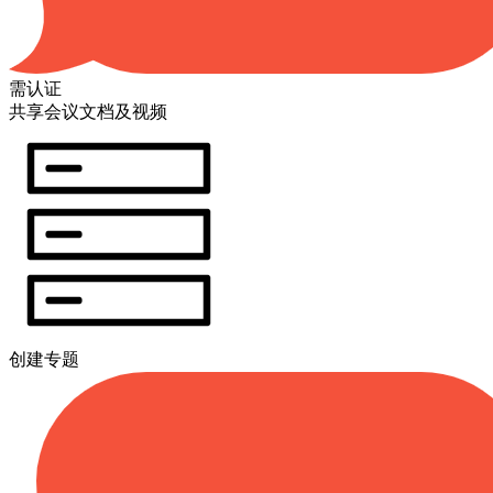
需认证
共享会议文档及视频
创建专题