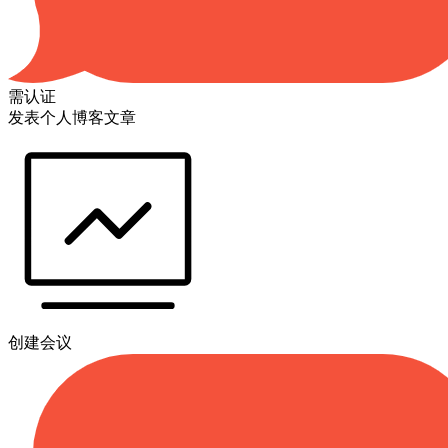
需认证
发表个人博客文章
创建会议