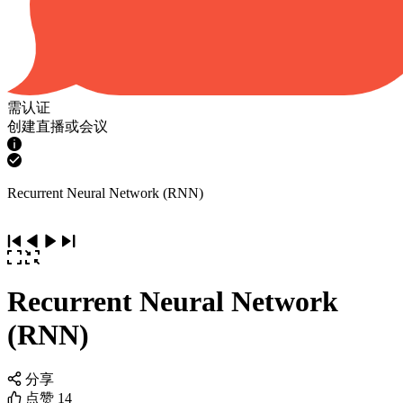
需认证
创建直播或会议
Recurrent Neural Network (RNN)
Recurrent Neural Network
(RNN)
分享
点赞
14