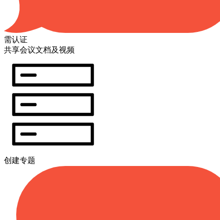
需认证
共享会议文档及视频
创建专题