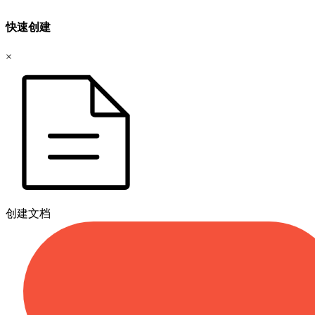
快速创建
×
创建文档