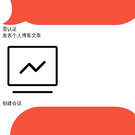
需认证
发表个人博客文章
创建会议