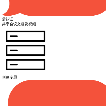
需认证
共享会议文档及视频
创建专题