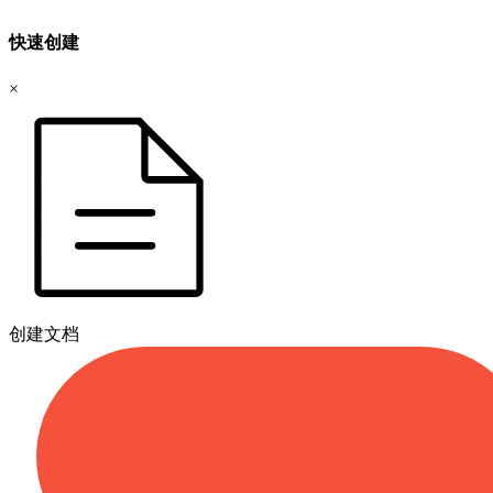
快速创建
×
创建文档