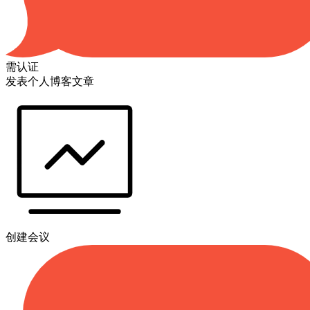
需认证
发表个人博客文章
创建会议