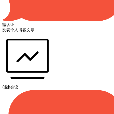
需认证
发表个人博客文章
创建会议