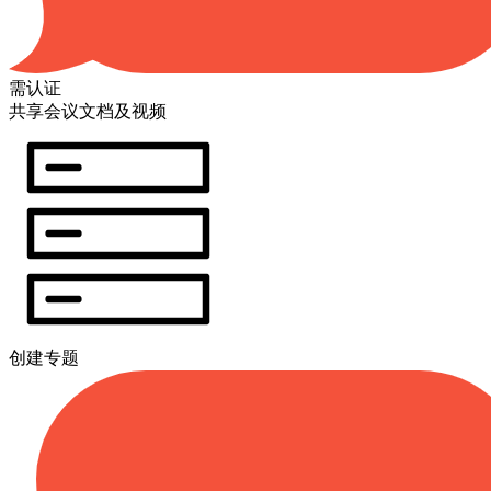
需认证
共享会议文档及视频
创建专题