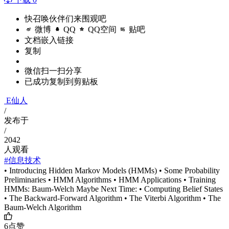
快召唤伙伴们来围观吧
微博
QQ
QQ空间
贴吧
文档嵌入链接
复制
微信扫一扫分享
已成功复制到剪贴板
E仙人
/
发布于
/
2042
人观看
#信息技术
• Introducing Hidden Markov Models (HMMs) • Some Probability
Preliminaries • HMM Algorithms • HMM Applications • Training
HMMs: Baum-Welch Maybe Next Time: • Computing Belief States
• The Backward-Forward Algorithm • The Viterbi Algorithm • The
Baum-Welch Algorithm
6
点赞