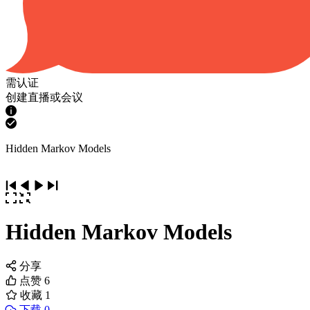
需认证
创建直播或会议
Hidden Markov Models
Hidden Markov Models
分享
点赞
6
收藏
1
下载 0