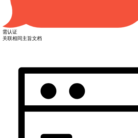
需认证
关联相同主旨文档