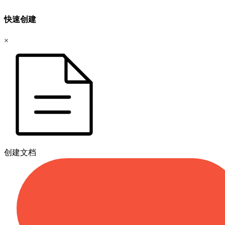
快速创建
×
创建文档