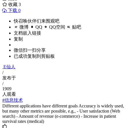
收藏
3
下载 0
快召唤伙伴们来围观吧
微博
QQ
QQ空间
贴吧
文档嵌入链接
复制
微信扫一扫分享
已成功复制到剪贴板
E仙人
/
发布于
/
1909
人观看
#信息技术
Different applications have different goals Accuracy is widely used,
but many other metrics are possible, e.g., - User satisfaction (Web
search) - Amount of revenue (e-commerce) - Increase in patient
survival rates (medical)