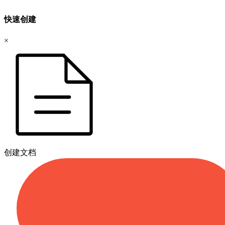
快速创建
×
创建文档