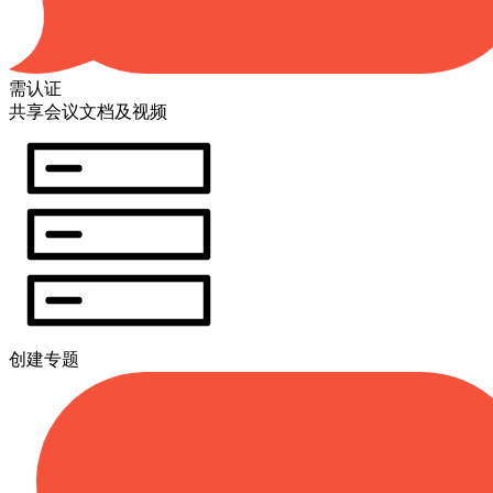
需认证
共享会议文档及视频
创建专题