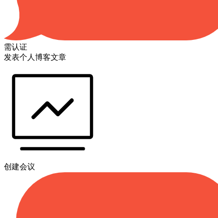
需认证
发表个人博客文章
创建会议