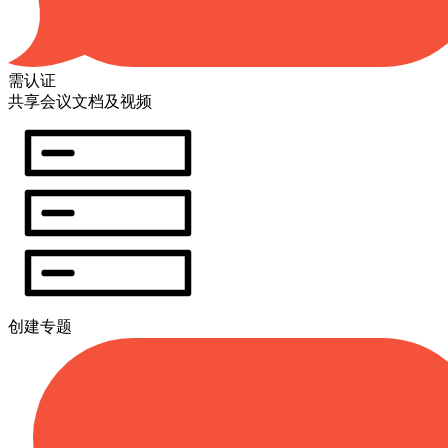
需认证
共享会议文档及视频
创建专题