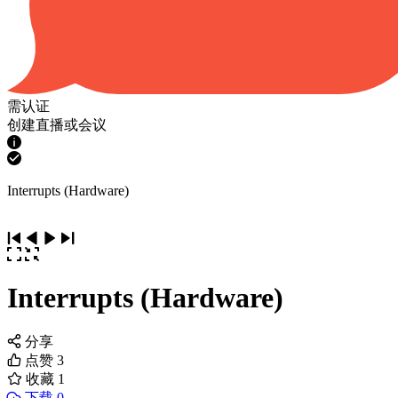
需认证
创建直播或会议
Interrupts (Hardware)
Interrupts (Hardware)
分享
点赞
3
收藏
1
下载 0