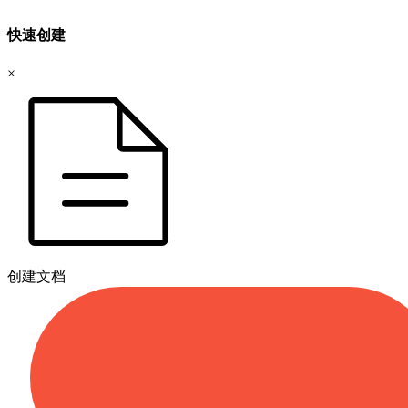
快速创建
×
创建文档