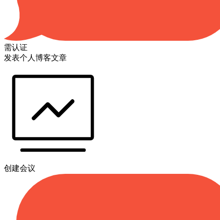
需认证
发表个人博客文章
创建会议