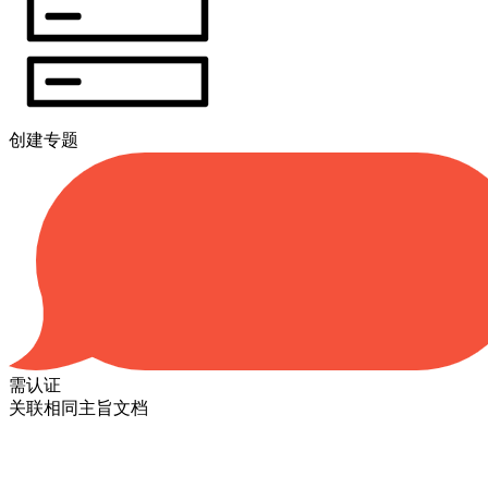
创建专题
需认证
关联相同主旨文档